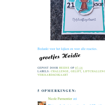
Bedankt voor het kijken en voor alle reacties.
GEPOST DOOR
HEIDIE
OP
07:14
LABELS:
CHALLENGE
,
GELIFT
,
LIFTCHALLEN
VERJAARDAGSKAART
5 OPMERKINGEN:
Nicole Parmentier
zei