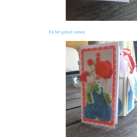
En het geheel samen.