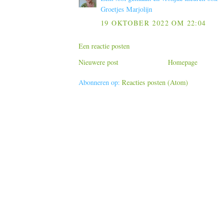
Groetjes Marjolijn
19 OKTOBER 2022 OM 22:04
Een reactie posten
Nieuwere post
Homepage
Abonneren op:
Reacties posten (Atom)