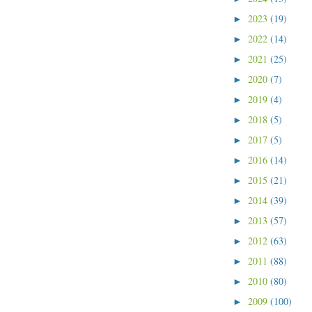
2023
(19)
►
2022
(14)
►
2021
(25)
►
2020
(7)
►
2019
(4)
►
2018
(5)
►
2017
(5)
►
2016
(14)
►
2015
(21)
►
2014
(39)
►
2013
(57)
►
2012
(63)
►
2011
(88)
►
2010
(80)
►
2009
(100)
►